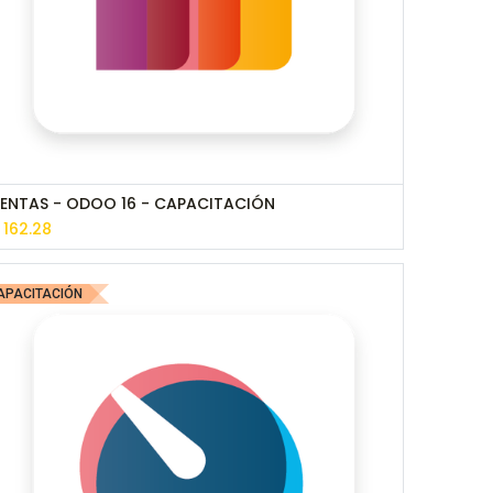
ENTAS - ODOO 16 - CAPACITACIÓN
$
162.28
APACITACIÓN