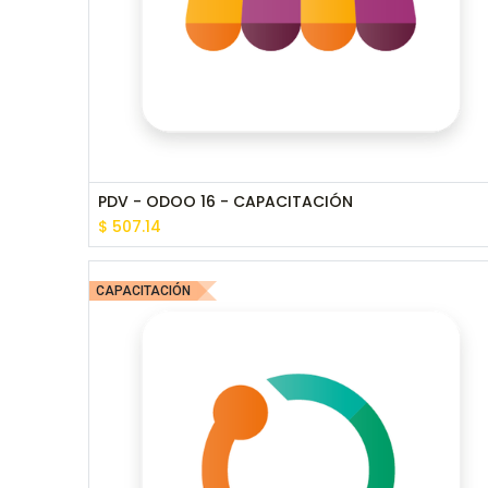
PDV - ODOO 16 - CAPACITACIÓN
$
507.14
CAPACITACIÓN