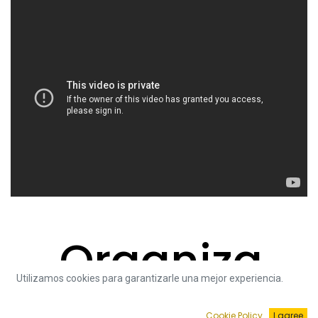
Organiza
Utilizamos cookies para garantizarle una mejor experiencia.
Cookie Policy
I agree