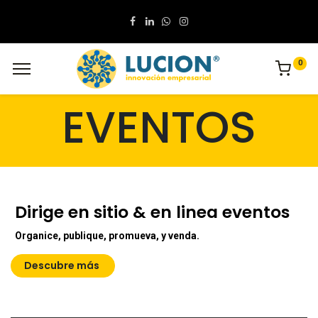
0
EVENTOS
Dirige en sitio & en linea eventos
Organice, publique, promueva, y venda.
Descubre más