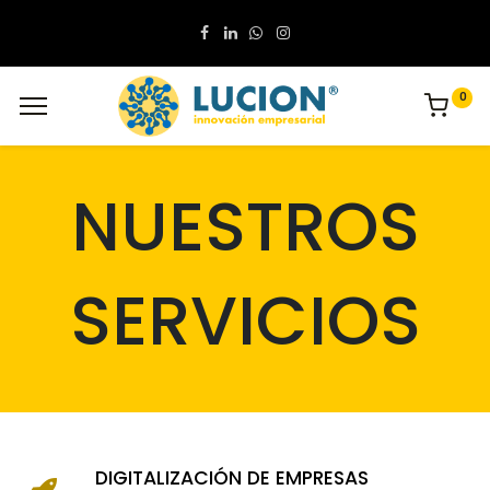
0
NUESTROS
SERVICIOS
DIGITALIZACIÓN DE EMPRESAS