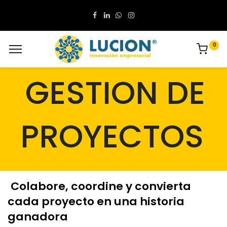
0
GESTION DE
PROYECTOS
Colabore, coordine y convierta
cada proyecto en una historia
ganadora