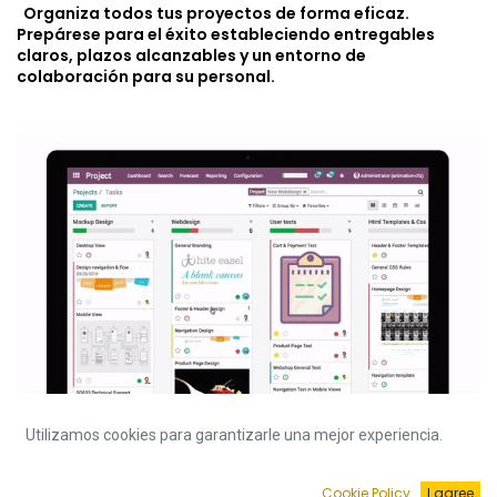
Organiza todos tus proyectos de forma eficaz.
Prepárese para el éxito estableciendo entregables
claros, plazos alcanzables y un entorno de
colaboración para su personal.
Utilizamos cookies para garantizarle una mejor experiencia.
Cookie Policy
I agree