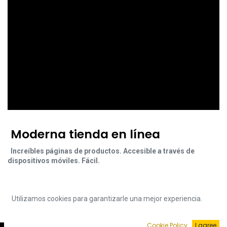
Moderna tienda en línea
Increíbles páginas de productos. Accesible a través de
dispositivos móviles. Fácil.
Utilizamos cookies para garantizarle una mejor experiencia.
Cookie Policy
I agree