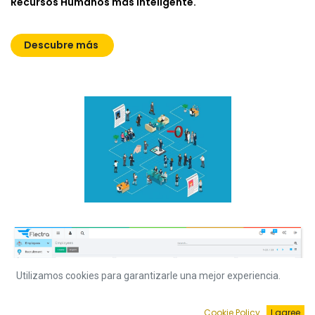
Recursos Humanos más inteligente.
Descubre más
Utilizamos cookies para garantizarle una mejor experiencia.
Cookie Policy
I agree