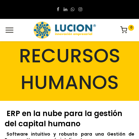
0
RECURSOS
HUMANOS
ERP en la nube para la gestión
del capital humano
Software intuitivo y robusto para una Gestión de