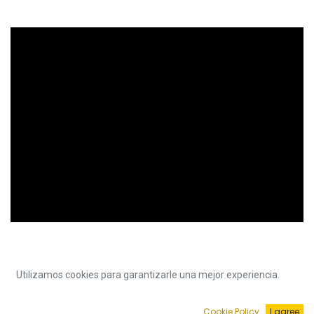
Utilizamos cookies para garantizarle una mejor experiencia.
Cookie Policy
I agree