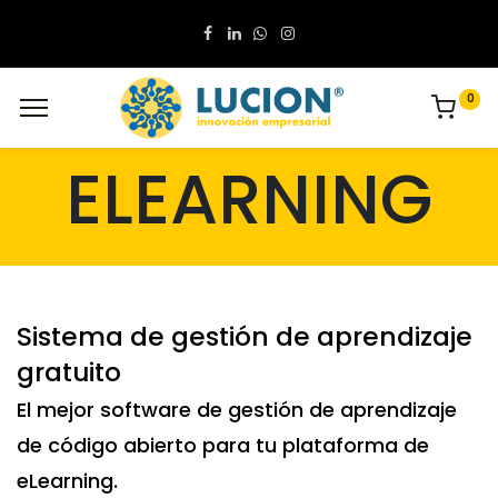
0
ELEARNING
Sistema de gestión de aprendizaje
gratuito
El mejor software de gestión de aprendizaje
de código abierto para tu plataforma de
eLearning.