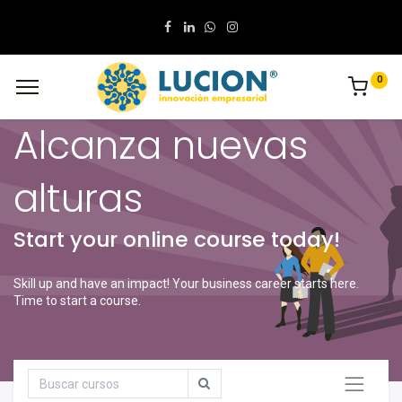
0
Alcanza nuevas
alturas
Start your online course today!
Skill up and have an impact! Your business career starts here.
Time to start a course.