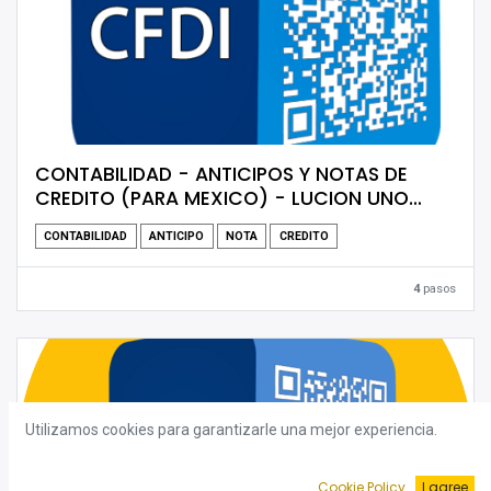
CONTABILIDAD - ANTICIPOS Y NOTAS DE
CREDITO (PARA MEXICO) - LUCION UNO
[ESP]
CONTABILIDAD
ANTICIPO
NOTA
CREDITO
4
pasos
Utilizamos cookies para garantizarle una mejor experiencia.
Cookie Policy
I agree