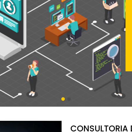
CONSULTORIA 