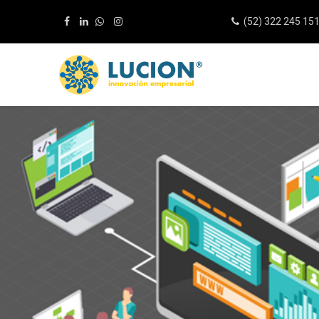
(52) 322 245 15