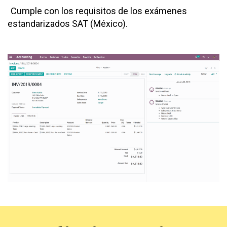
Cumple con los requisitos de los exámenes
estandarizados SAT (México).