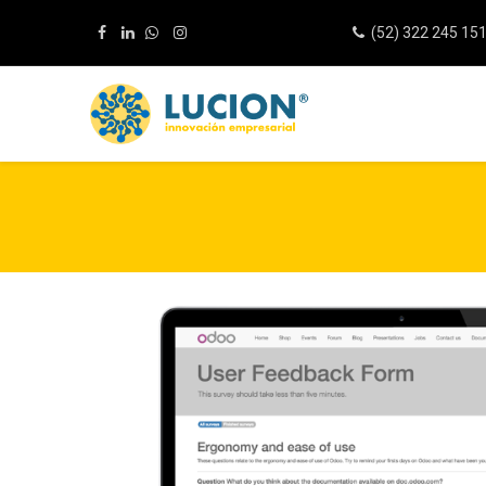
(52) 322 245 15