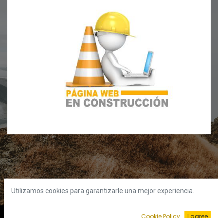
Utilizamos cookies para garantizarle una mejor experiencia.
Cookie Policy
I agree