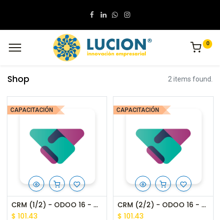
0
Shop
2 items found.
CAPACITACIÓN
CAPACITACIÓN
CRM (1/2) - ODOO 16 - CAPACITACIÓN
CRM (2/2) - ODOO 16 - CAPACITACIÓN
$
101.43
$
101.43