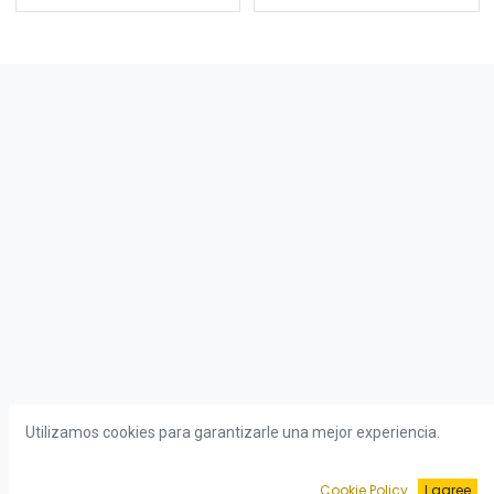
Utilizamos cookies para garantizarle una mejor experiencia.
Cookie Policy
I agree