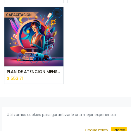
CAPACITACIÓN
PLAN DE ATENCION MENSUAL ELITE
$
553.71
Utilizamos cookies para garantizarle una mejor experiencia.
Cookie Policy
I agree