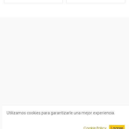
Utilizamos cookies para garantizarle una mejor experiencia.
Cookie Policy
I agree