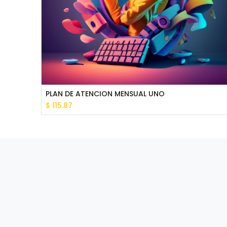
PLAN DE ATENCION MENSUAL UNO
$
115.87