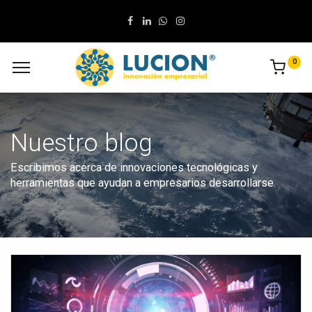
0
Nuestro blog
Escribimos acerca de innovaciones tecnológicas y
herramientas que ayudan a empresarios desarrollarse.