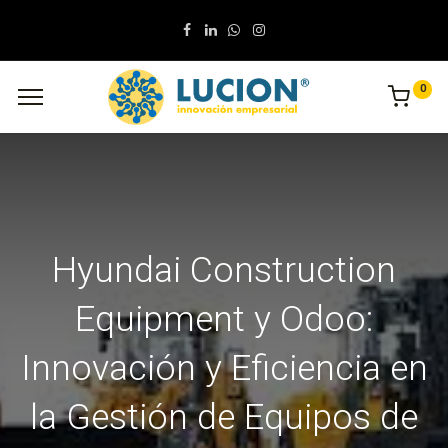
0
Hyundai Construction
Equipment y Odoo:
Innovación y Eficiencia en
la Gestión de Equipos de