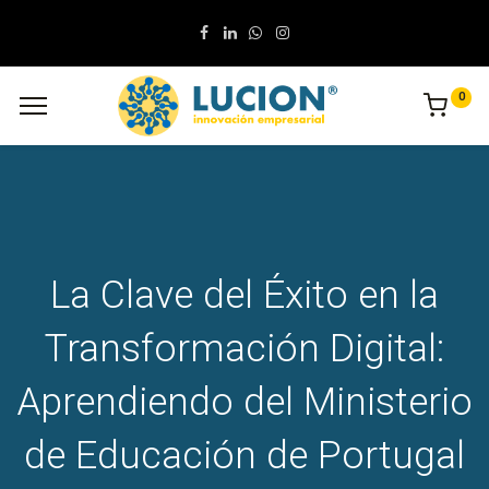
0
La Clave del Éxito en la
Transformación Digital:
Aprendiendo del Ministerio
de Educación de Portugal