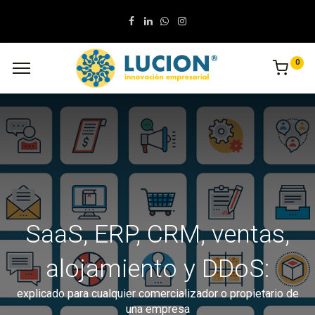
0
SaaS, ERP, CRM, ventas,
alojamiento y DDoS:
explicado para cualquier comercializador o propietario de
una empresa