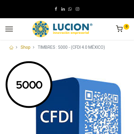
0
Shop
TIMBRES : 5000 - (CFDI 4.0 MÉXICO)