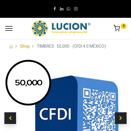
0
Shop
TIMBRES : 50,000 - (CFDI 4.0 MÉXICO)