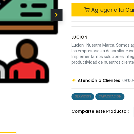
Agregar a la Car
LUCION
Lucion : Nuestra Marca. Somos a
los empresarios a desarollar e in
Implementamos soluciones integr
productividad de nuestros cliente
Atención a Clientes
09:00
SERVICIOS
CAPACITACIÓN
Comparte este Producto :