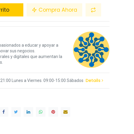
rito
Compra Ahora
pasionados a educar y apoyar a
novar sus negocios.
ales y digitales que aumentan la
s.
Details
-21:00 Lunes a Viernes. 09:00-15:00 Sábados