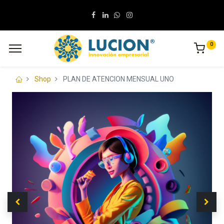
0
Shop
PLAN DE ATENCION MENSUAL UNO