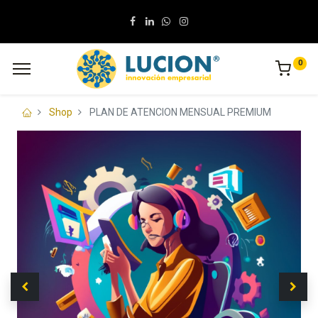
0
Shop
PLAN DE ATENCION MENSUAL PREMIUM