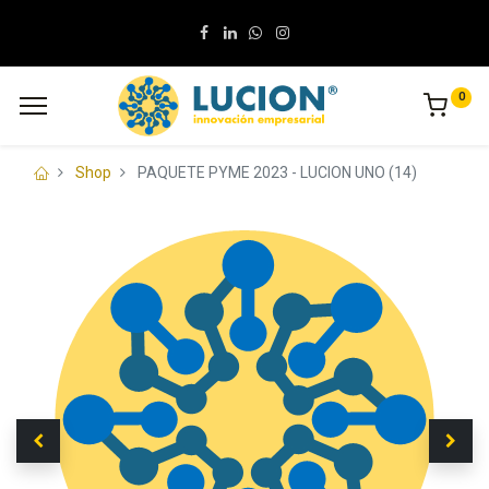
0
Shop
PAQUETE PYME 2023 - LUCION UNO (14)