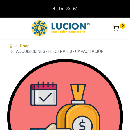
0
Shop
ADQUISICIONES - FLECTRA 2.0 - CAPACITACIÓN