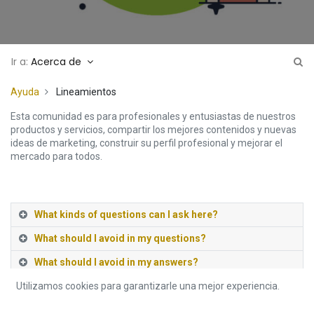
Ir a:
Acerca de
Ayuda
Lineamientos
Esta comunidad es para profesionales y entusiastas de nuestros
productos y servicios, compartir los mejores contenidos y nuevas
ideas de marketing, construir su perfil profesional y mejorar el
mercado para todos.
What kinds of questions can I ask here?
What should I avoid in my questions?
What should I avoid in my answers?
Utilizamos cookies para garantizarle una mejor experiencia.
Why can other people edit my questions/answers?