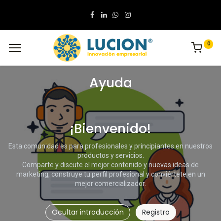
0
Ayuda
¡Bienvenido!
Esta comunidad es para profesionales y principiantes en nuestros
productos y servicios.
Comparte y discute el mejor contenido y nuevas ideas de
marketing, construye tu perfil profesional y conviértete en un
mejor comercializador.
Ocultar introducción
Registro