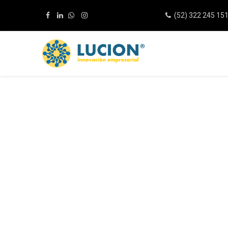
(52) 322 245 15