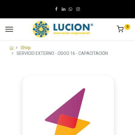
0
Shop
SERVICIO EXTERNO - ODOO 16 - CAPACITACIÓN