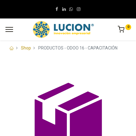
0
Shop
PRODUCTOS - ODOO 16 - CAPACITACIÓN