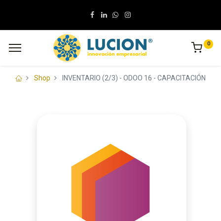
0
Shop
INVENTARIO (2/3) - ODOO 16 - CAPACITACIÓN