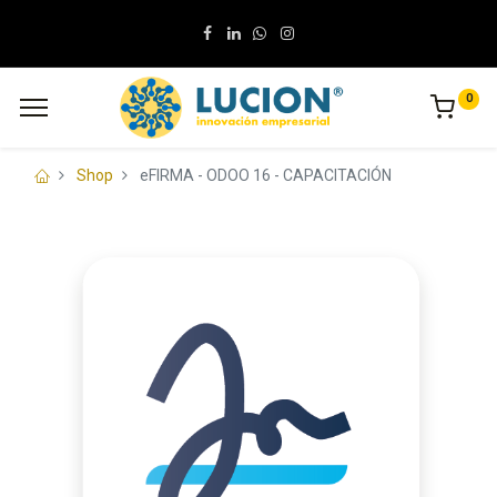
0
Shop
eFIRMA - ODOO 16 - CAPACITACIÓN