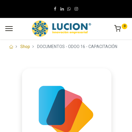
0
Shop
DOCUMENTOS - ODOO 16 - CAPACITACIÓN