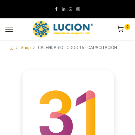
0
Shop
CALENDARIO - ODOO 16 - CAPACITACIÓN