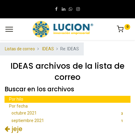
0
Listas de correo
IDEAS
Re: IDEAS
IDEAS archivos de la lista de
correo
Buscar en los archivos
Por hilo
Por fecha
octubre 2021
3
septiembre 2021
1
jeje