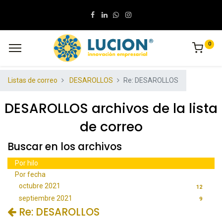
0
Listas de correo
DESAROLLOS
Re: DESAROLLOS
DESAROLLOS archivos de la lista
de correo
Buscar en los archivos
Por hilo
Por fecha
octubre 2021
12
septiembre 2021
9
Re: DESAROLLOS