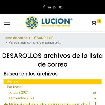
0
Listas de correo
DESAROLLOS
Parece muy completo el paquete [...]
DESAROLLOS archivos de la lista
de correo
Buscar en los archivos
Por hilo
Por fecha
octubre 2021
12
septiembre 2021
9
Principalmente para agregar da [...]