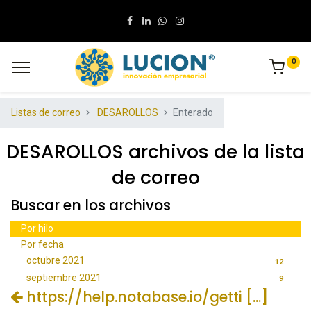
0
Listas de correo
DESAROLLOS
Enterado
DESAROLLOS archivos de la lista
de correo
Buscar en los archivos
Por hilo
Por fecha
octubre 2021
12
septiembre 2021
9
https://help.notabase.io/getti [...]