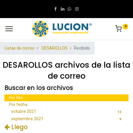
0
Listas de correo
DESAROLLOS
Recibido
DESAROLLOS archivos de la lista
de correo
Buscar en los archivos
Por hilo
Por fecha
octubre 2021
12
septiembre 2021
9
Llego