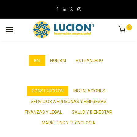
0
BNI
NON BNI
EXTRANJERO
CONSTRUCCION
INSTALACIONES
SERVICIOS A EPRSONAS Y EMPRESAS
FINANZAS Y LEGAL
SALUD Y BIENESTAR
MARKETING Y TECNOLOGIA