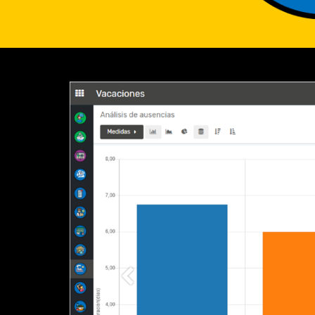
Anterior