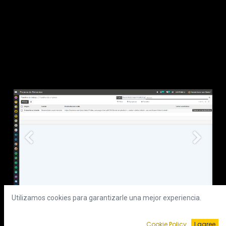
Anterior
Siguient
Utilizamos cookies para garantizarle una mejor experiencia.
Cookie Policy
I agree