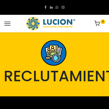
0
RECLUTAMIEN