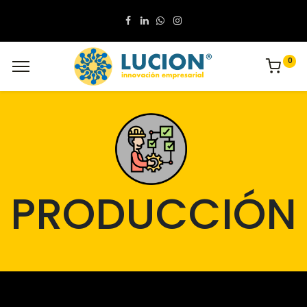
0
PRODUCCIÓN