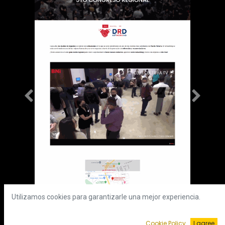
Anterior
Siguient
Utilizamos cookies para garantizarle una mejor experiencia.
Cookie Policy
I agree