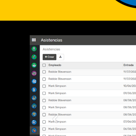
Anterior