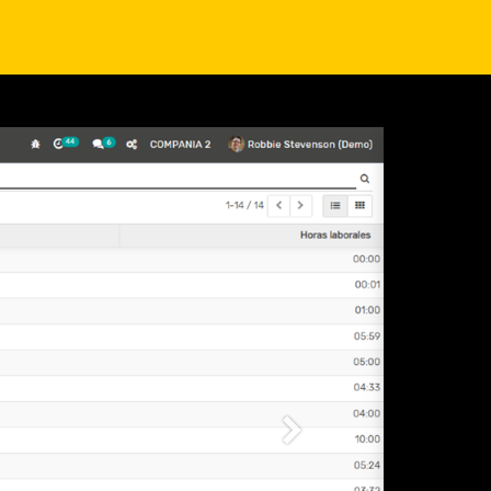
Siguiente