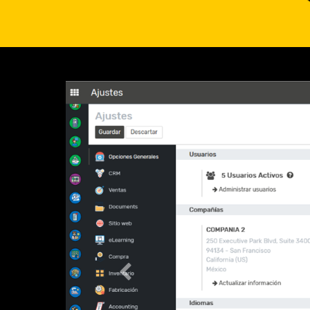
Anterior