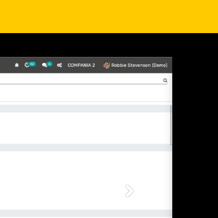
Siguiente