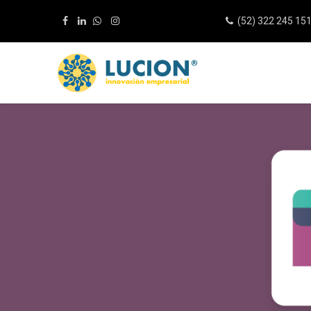
(52) 322 245 15