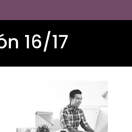
ón 16/17